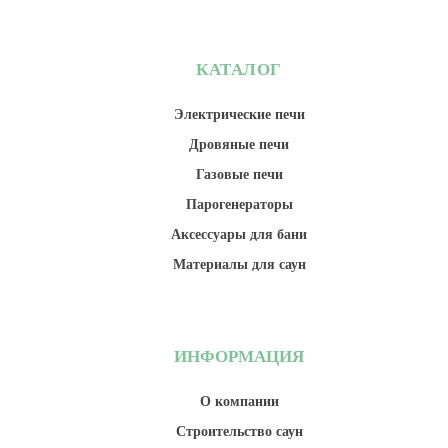
КАТАЛОГ
Электрические печи
Дровяные печи
Газовые печи
Парогенераторы
Аксессуары для бани
Материалы для саун
ИНФОРМАЦИЯ
О компании
Строительство саун