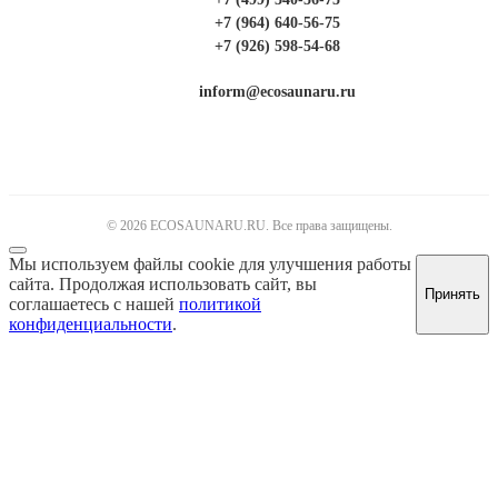
+7 (964) 640-56-75
+7 (926) 598-54-68
inform@ecosaunaru.ru
© 2026 ECOSAUNARU.RU. Все права защищены.
Мы используем файлы cookie для улучшения работы
сайта. Продолжая использовать сайт, вы
Принять
соглашаетесь с нашей
политикой
конфиденциальности
.