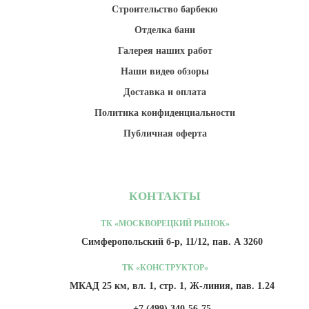
Строительство барбекю
Отделка бани
Галерея наших работ
Наши видео обзоры
Доставка и оплата
Политика конфиденциальности
Публичная оферта
КОНТАКТЫ
ТК «МОСКВОРЕЦКИЙ РЫНОК»
Симферопольский б-р, 11/12, пав. А 3260
ТК «КОНСТРУКТОР»
МКАД 25 км, вл. 1, стр. 1, Ж-линия, пав. 1.24
+7 (499) 340-56-75