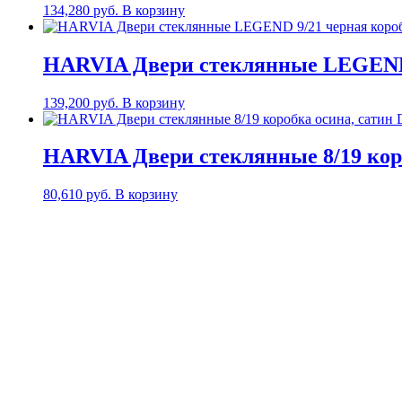
134,280
руб.
В корзину
HARVIA Двери стеклянные LEGEND 9
139,200
руб.
В корзину
HARVIA Двери стеклянные 8/19 кор
80,610
руб.
В корзину