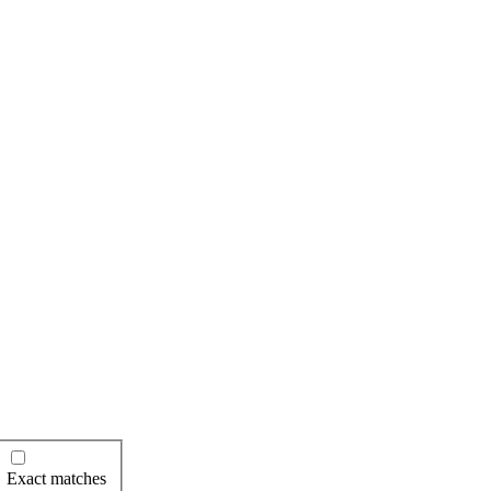
Exact matches