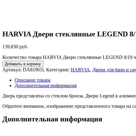
HARVIA Двери стеклянные LEGEND 8/19
139,830
руб.
Количество товара HARVIA Двери стеклянные LEGEND 8/19 че
Добавить в корзину
Артикул:
DA81901L
Категории:
HARVIA
,
Двери для бани и са
Описание товара
Дополнительная информация
Дверь представлена со стеклом бронза. Двери Legend в алюмин
Обратите внимание, изображение представленного товара на са
Дополнительная информация