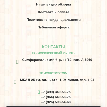
Наши видео обзоры
Доставка и оплата
Политика конфиденциальности
Публичная оферта
КОНТАКТЫ
ТК «МОСКВОРЕЦКИЙ РЫНОК»
Симферопольский б-р, 11/12, пав. А 3260
ТК «КОНСТРУКТОР»
МКАД 25 км, вл. 1, стр. 1, Ж-линия, пав. 1.24
+7 (499) 340-56-75
+7 (964) 640-56-75
+7 (926) 598-54-68