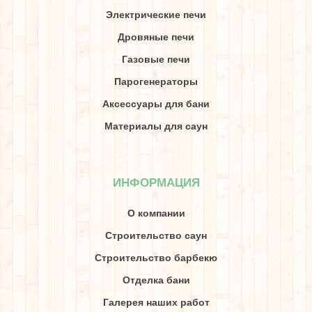
Электрические печи
Дровяные печи
Газовые печи
Парогенераторы
Аксессуары для бани
Материалы для саун
ИНФОРМАЦИЯ
О компании
Строительство саун
Строительство барбекю
Отделка бани
Галерея наших работ