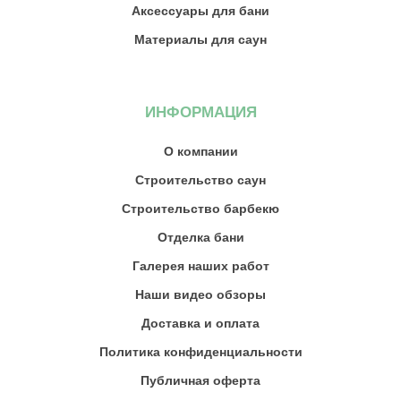
Аксессуары для бани
Материалы для саун
ИНФОРМАЦИЯ
О компании
Строительство саун
Строительство барбекю
Отделка бани
Галерея наших работ
Наши видео обзоры
Доставка и оплата
Политика конфиденциальности
Публичная оферта