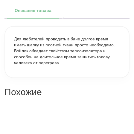
Описание товара
Для любителей проводить в бане долгое время
иметь шапку из плотной ткани просто необходимо.
Войлок обладает свойством теплоизолятора и
способен на длительное время защитить голову
человека от перегрева.
Похожие