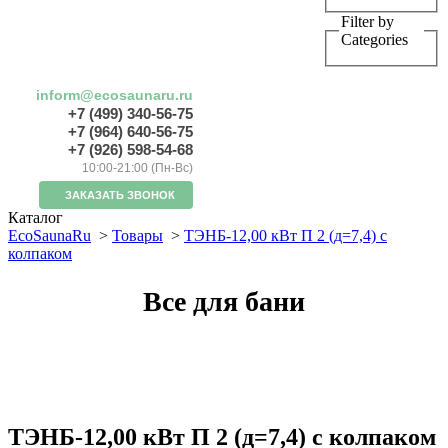
Filter by
Categories
inform@ecosaunaru.ru
+7 (499) 340-56-75
+7 (964) 640-56-75
+7 (926) 598-54-68
10:00-21:00 (Пн-Вс)
ЗАКАЗАТЬ ЗВОНОК
Каталог
EcoSaunaRu
>
Товары
>
ТЭНБ-12,00 кВт П 2 (д=7,4) с
колпаком
Все для бани
ТЭНБ-12,00 кВт П 2 (д=7,4) с колпаком