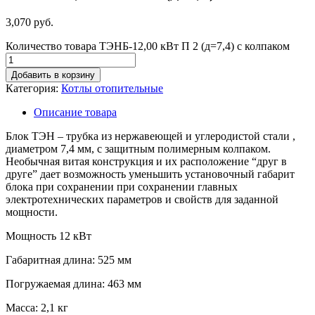
3,070
руб.
Количество товара ТЭНБ-12,00 кВт П 2 (д=7,4) с колпаком
Добавить в корзину
Категория:
Котлы отопительные
Описание товара
Блок ТЭН – трубка из нержавеющей и углеродистой стали ,
диаметром 7,4 мм, с защитным полимерным колпаком.
Необычная витая конструкция и их расположение “друг в
друге” дает возможность уменьшить установочный габарит
блока при сохранении при сохранении главных
электротехнических параметров и свойств для заданной
мощности.
Мощность 12 кВт
Габаритная длина: 525 мм
Погружаемая длина: 463 мм
Масса: 2,1 кг