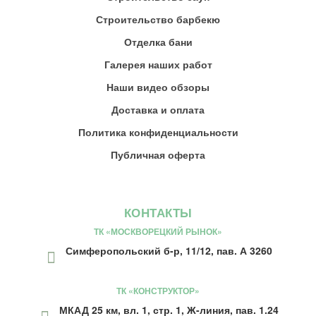
Строительство барбекю
Отделка бани
Галерея наших работ
Наши видео обзоры
Доставка и оплата
Политика конфиденциальности
Публичная оферта
КОНТАКТЫ
ТК «МОСКВОРЕЦКИЙ РЫНОК»
Симферопольский б-р, 11/12, пав. А 3260
ТК «КОНСТРУКТОР»
МКАД 25 км, вл. 1, стр. 1, Ж-линия, пав. 1.24