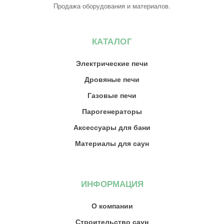
Продажа оборудования и материалов.
КАТАЛОГ
Электрические печи
Дровяные печи
Газовые печи
Парогенераторы
Аксессуары для бани
Материалы для саун
ИНФОРМАЦИЯ
О компании
Строительство саун