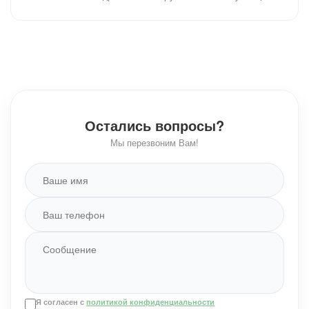
Остались вопросы?
Мы перезвоним Вам!
Я согласен с
политикой конфиденциальности