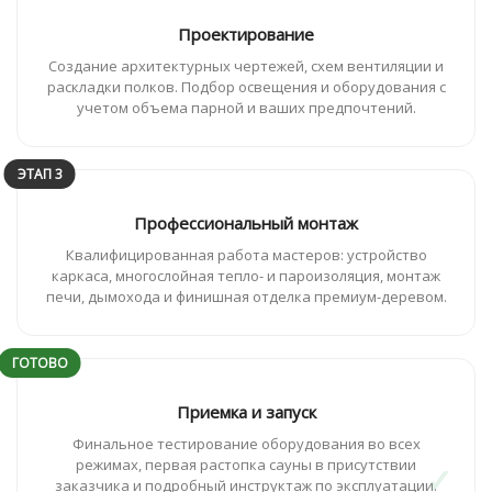
Проектирование
Создание архитектурных чертежей, схем вентиляции и
раскладки полков. Подбор освещения и оборудования с
учетом объема парной и ваших предпочтений.
ЭТАП 3
Профессиональный монтаж
Квалифицированная работа мастеров: устройство
каркаса, многослойная тепло- и пароизоляция, монтаж
печи, дымохода и финишная отделка премиум-деревом.
ГОТОВО
Приемка и запуск
Финальное тестирование оборудования во всех
режимах, первая растопка сауны в присутствии
заказчика и подробный инструктаж по эксплуатации.