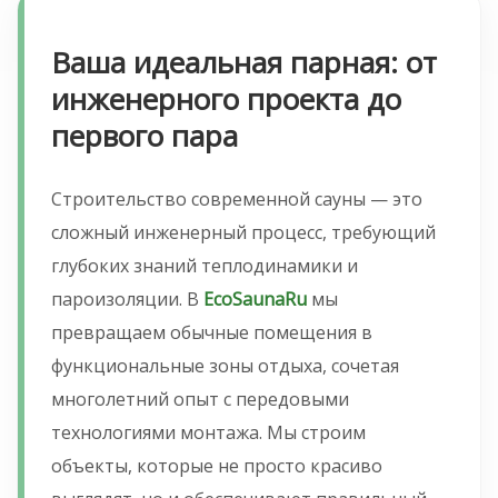
Ваша идеальная парная: от
инженерного проекта до
первого пара
Строительство современной сауны — это
сложный инженерный процесс, требующий
глубоких знаний теплодинамики и
пароизоляции. В
EcoSaunaRu
мы
превращаем обычные помещения в
функциональные зоны отдыха, сочетая
многолетний опыт с передовыми
технологиями монтажа. Мы строим
объекты, которые не просто красиво