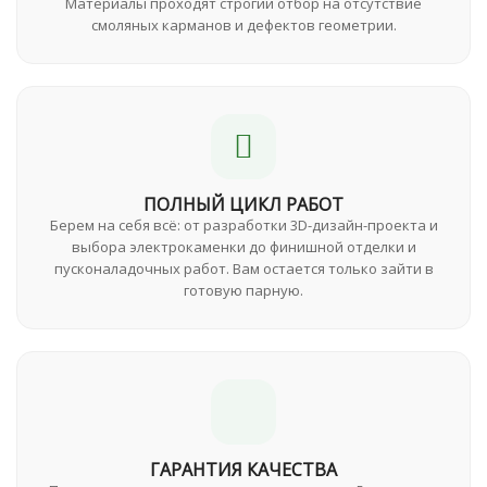
Материалы проходят строгий отбор на отсутствие
смоляных карманов и дефектов геометрии.
ПОЛНЫЙ ЦИКЛ РАБОТ
Берем на себя всё: от разработки 3D-дизайн-проекта и
выбора электрокаменки до финишной отделки и
пусконаладочных работ. Вам остается только зайти в
готовую парную.
ГАРАНТИЯ КАЧЕСТВА