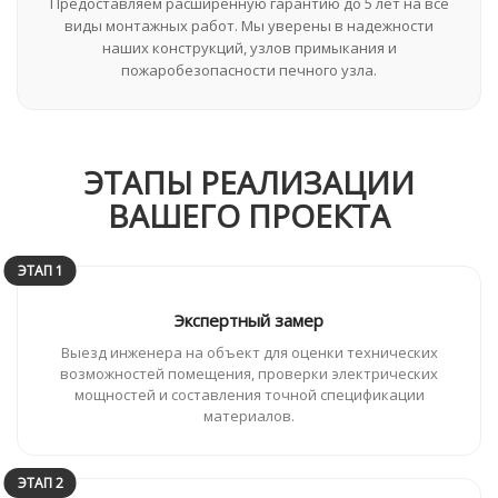
Предоставляем расширенную гарантию до 5 лет на все
виды монтажных работ. Мы уверены в надежности
наших конструкций, узлов примыкания и
пожаробезопасности печного узла.
ЭТАПЫ РЕАЛИЗАЦИИ
ВАШЕГО ПРОЕКТА
ЭТАП 1
Экспертный замер
Выезд инженера на объект для оценки технических
возможностей помещения, проверки электрических
мощностей и составления точной спецификации
материалов.
ЭТАП 2