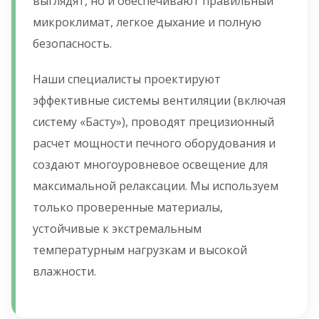
выглядят, но и обеспечивают правильный
микроклимат, легкое дыхание и полную
безопасность.
Наши специалисты проектируют
эффективные системы вентиляции (включая
систему «Басту»), проводят прецизионный
расчет мощности печного оборудования и
создают многоуровневое освещение для
максимальной релаксации. Мы используем
только проверенные материалы,
устойчивые к экстремальным
температурным нагрузкам и высокой
влажности.