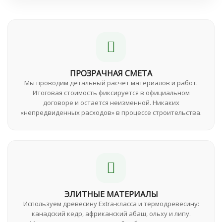
ПРОЗРАЧНАЯ СМЕТА
Мы проводим детальный расчет материалов и работ.
Итоговая стоимость фиксируется в официальном
договоре и остается неизменной. Никаких
«непредвиденных расходов» в процессе строительства.
ЭЛИТНЫЕ МАТЕРИАЛЫ
Используем древесину Extra-класса и термодревесину:
канадский кедр, африканский абаш, ольху и липу.