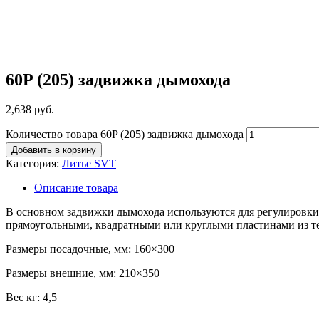
60P (205) задвижка дымохода
2,638
руб.
Количество товара 60P (205) задвижка дымохода
Добавить в корзину
Категория:
Литье SVT
Описание товара
В основном задвижки дымохода используются для регулировки 
прямоугольными, квадратными или круглыми пластинами из те
Размеры посадочные, мм: 160×300
Размеры внешние, мм: 210×350
Вес кг: 4,5