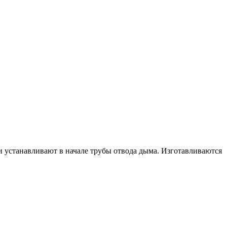
 устанавливают в начале трубы отвода дыма. Изготавливаются