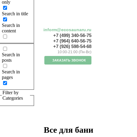
only
Search in title
Search in
inform@ecosaunaru.ru
content
+7 (499) 340-56-75
+7 (964) 640-56-75
+7 (926) 598-54-68
10:00-21:00 (Пн-Вс)
Search in
posts
ЗАКАЗАТЬ ЗВОНОК
Search in
pages
Filter by
Categories
Все для бани