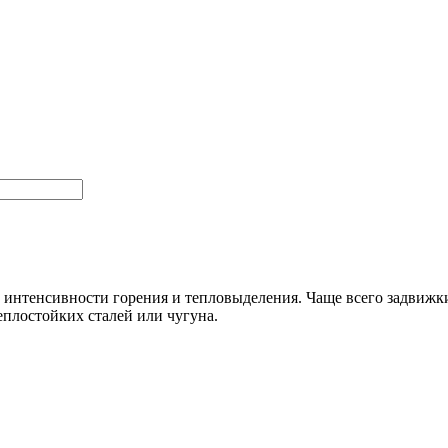
интенсивности горения и тепловыделения. Чаще всего задвижки
плостойких сталей или чугуна.