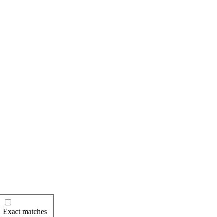
Exact matches