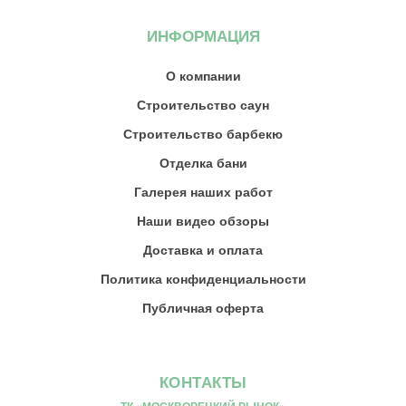
ИНФОРМАЦИЯ
О компании
Строительство саун
Строительство барбекю
Отделка бани
Галерея наших работ
Наши видео обзоры
Доставка и оплата
Политика конфиденциальности
Публичная оферта
КОНТАКТЫ
ТК «МОСКВОРЕЦКИЙ РЫНОК»