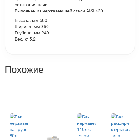
остывания печи.
Выполнен из нержавеющей стали AISI 439.
Высота, мм 500
Ширина, мм 350
Глубина, мм 240
Вес, кг 5.2
Похожие