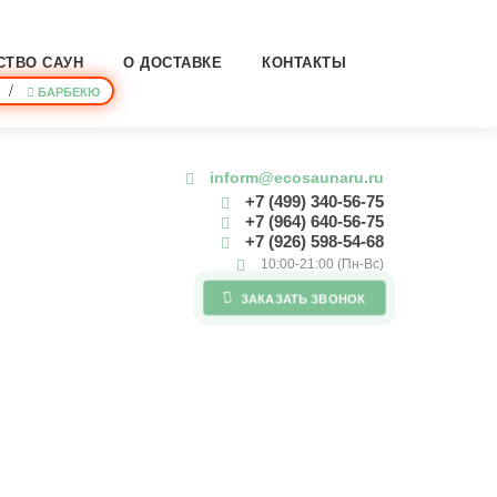
СТВО САУН
О ДОСТАВКЕ
КОНТАКТЫ
/
БАРБЕКЮ
inform@ecosaunaru.ru
+7 (499) 340-56-75
+7 (964) 640-56-75
+7 (926) 598-54-68
10:00-21:00 (Пн-Вс)
ЗАКАЗАТЬ ЗВОНОК