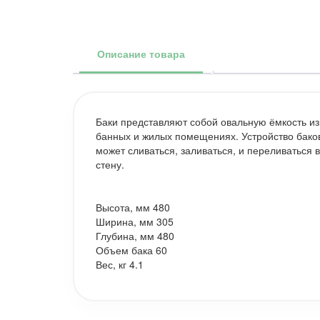
Описание товара
Баки представляют собой овальную ёмкость и
банных и жилых помещениях. Устройство баков 
может сливаться, заливаться, и переливаться
стену.
Высота, мм 480
Ширина, мм 305
Глубина, мм 480
Объем бака 60
Вес, кг 4.1