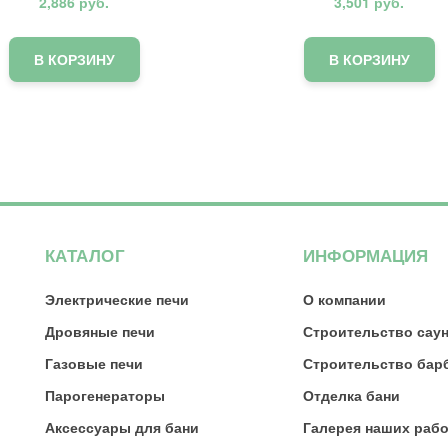
2,886
руб.
3,501
руб.
В КОРЗИНУ
В КОРЗИНУ
КАТАЛОГ
ИНФОРМАЦИЯ
Электрические печи
О компании
Дровяные печи
Строительство сау
Газовые печи
Строительство бар
Парогенераторы
Отделка бани
Аксессуары для бани
Галерея наших рабо