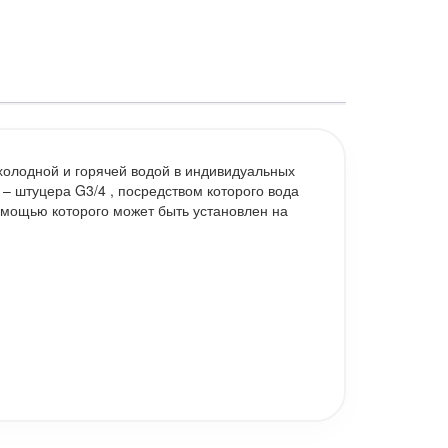
холодной и горячей водой в индивидуальных
– штуцера G3/4 , посредством которого вода
помощью которого может быть установлен на