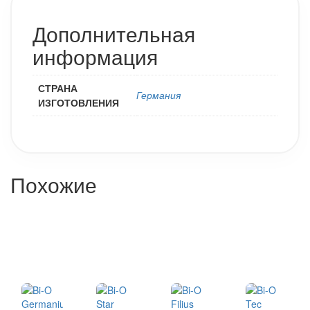
Дополнительная
информация
СТРАНА
Германия
ИЗГОТОВЛЕНИЯ
Похожие