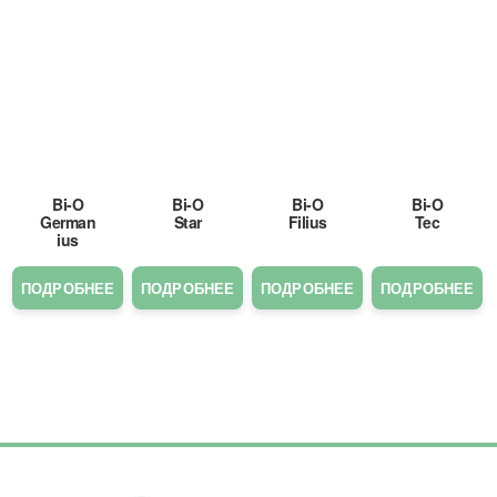
Bi-O
Bi-O
Bi-O
Bi-O
German
Star
Filius
Tec
ius
ПОДРОБНЕЕ
ПОДРОБНЕЕ
ПОДРОБНЕЕ
ПОДРОБНЕЕ