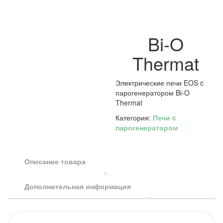
Bi-O
Thermat
Электрические печи EOS c
парогенератором Bi-O
Thermat
Категория:
Печи c
парогенератором
Описание товара
Дополнительная информация