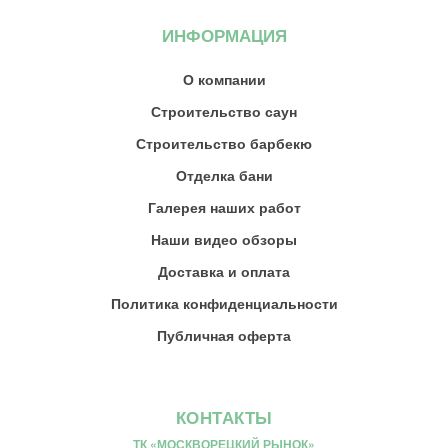
ИНФОРМАЦИЯ
О компании
Строительство саун
Строительство барбекю
Отделка бани
Галерея наших работ
Наши видео обзоры
Доставка и оплата
Политика конфиденциальности
Публичная оферта
КОНТАКТЫ
ТК «МОСКВОРЕЦКИЙ РЫНОК»