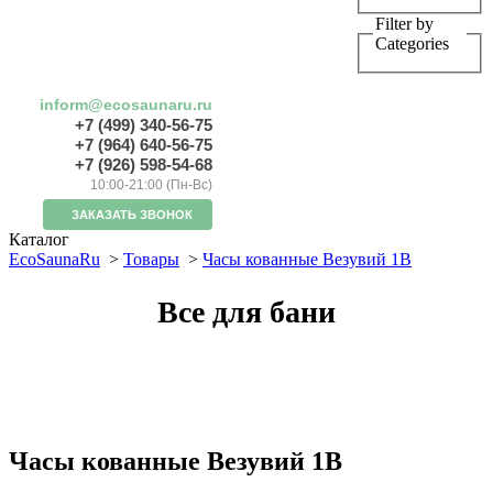
Filter by
Categories
inform@ecosaunaru.ru
+7 (499) 340-56-75
+7 (964) 640-56-75
+7 (926) 598-54-68
10:00-21:00 (Пн-Вс)
ЗАКАЗАТЬ ЗВОНОК
Каталог
EcoSaunaRu
>
Товары
>
Часы кованные Везувий 1B
Все для бани
Часы кованные Везувий 1B