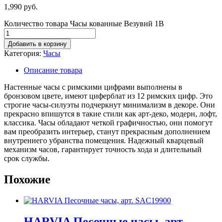
1,990
руб.
Количество товара Часы кованные Везувий 1B
Добавить в корзину
Категория:
Часы
Описание товара
Настенные часы с римскими цифрами выполнены в
бронзовом цвете, имеют циферблат из 12 римских цифр. Это
строгие часы-силуэты подчеркнут минимализм в декоре. Они
прекрасно впишутся в такие стили как арт-деко, модерн, лофт,
классика. Часы обладают четкой графичностью, они помогут
вам преобразить интерьер, станут прекрасным дополнением
внутреннего убранства помещения. Надежный кварцевый
механизм часов, гарантирует точность хода и длительный
срок службы.
Похожие
HARVIA Песочные часы, арт.