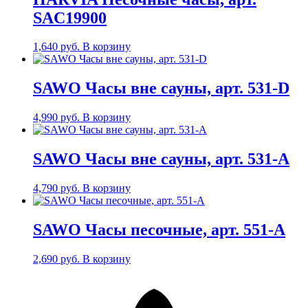
SAC19900
1,640
руб.
В корзину
SAWO Часы вне сауны, арт. 531-D
4,990
руб.
В корзину
SAWO Часы вне сауны, арт. 531-A
4,790
руб.
В корзину
SAWO Часы песочные, арт. 551-A
2,690
руб.
В корзину