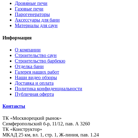
Дровяные печи
Газовые печи
Парогенераторы
Аксессуары для бани
Материалы для саун
Информация
О компании
Строительство саун
Строительство барбекю
Отделка бани
Галерея наших работ
Наши видео обзоры
Доставка и оплата
Политика конфиденциальности
Публичная оферта
Контакты
ТК «Москворецкий рынок»
Симферопольский б-р, 11/12, пав. А 3260
ТК «Конструктор»
МКАД 25 км, вл. 1, стр. 1, Ж-линия, пав. 1.24