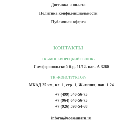
Доставка и оплата
Политика конфиденциальности
Публичная оферта
КОНТАКТЫ
ТК «МОСКВОРЕЦКИЙ РЫНОК»
Симферопольский б-р, 11/12, пав. А 3260
ТК «КОНСТРУКТОР»
МКАД 25 км, вл. 1, стр. 1, Ж-линия, пав. 1.24
+7 (499) 340-56-75
+7 (964) 640-56-75
+7 (926) 598-54-68
inform@ecosaunaru.ru