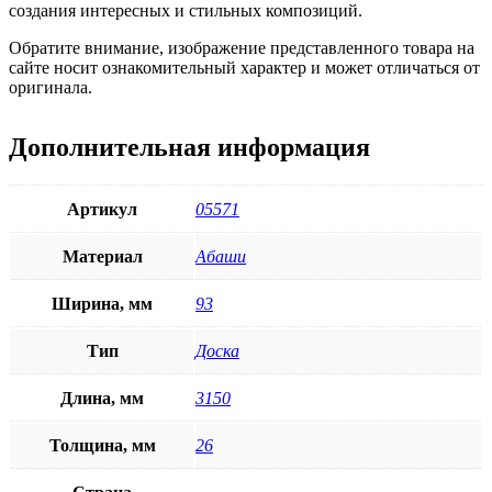
создания интересных и стильных композиций.
Обратите внимание, изображение представленного товара на
сайте носит ознакомительный характер и может отличаться от
оригинала.
Дополнительная информация
Артикул
05571
Материал
Абаши
Ширина, мм
93
Тип
Доска
Длина, мм
3150
Толщина, мм
26