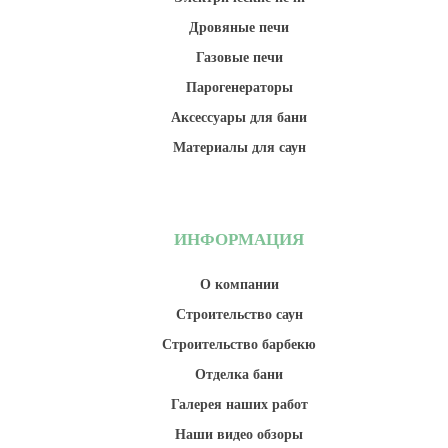
Дровяные печи
Газовые печи
Парогенераторы
Аксессуары для бани
Материалы для саун
ИНФОРМАЦИЯ
О компании
Строительство саун
Строительство барбекю
Отделка бани
Галерея наших работ
Наши видео обзоры