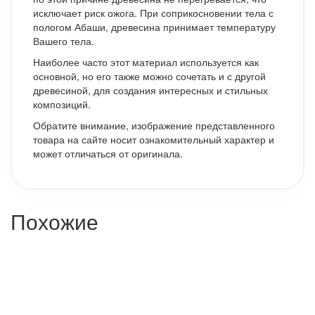
исключает риск ожога. При соприкосновении тела с
пологом Абаши, древесина принимает температуру
Вашего тела.
Наиболее часто этот материал используется как
основной, но его также можно сочетать и с другой
древесиной, для создания интересных и стильных
композиций.
Обратите внимание, изображение представленного
товара на сайте носит ознакомительный характер и
может отличаться от оригинала.
Похожие