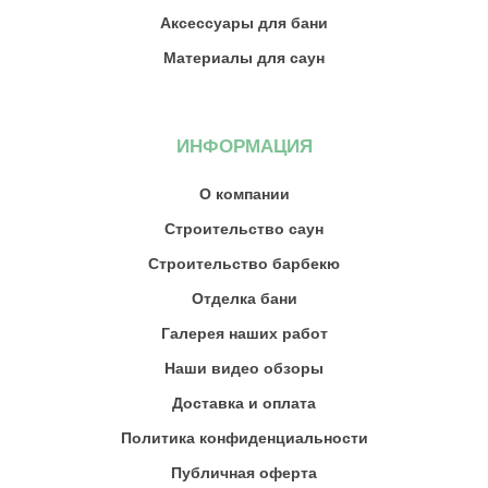
Аксессуары для бани
Материалы для саун
ИНФОРМАЦИЯ
О компании
Строительство саун
Строительство барбекю
Отделка бани
Галерея наших работ
Наши видео обзоры
Доставка и оплата
Политика конфиденциальности
Публичная оферта