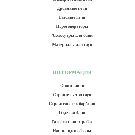
Дровяные печи
Газовые печи
Парогенераторы
Аксессуары для бани
Материалы для саун
ИНФОРМАЦИЯ
О компании
Строительство саун
Строительство барбекю
Отделка бани
Галерея наших работ
Наши видео обзоры