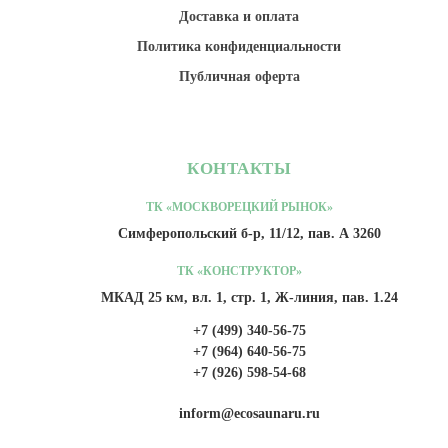
Доставка и оплата
Политика конфиденциальности
Публичная оферта
КОНТАКТЫ
ТК «МОСКВОРЕЦКИЙ РЫНОК»
Симферопольский б-р, 11/12, пав. А 3260
ТК «КОНСТРУКТОР»
МКАД 25 км, вл. 1, стр. 1, Ж-линия, пав. 1.24
+7 (499) 340-56-75
+7 (964) 640-56-75
+7 (926) 598-54-68
inform@ecosaunaru.ru