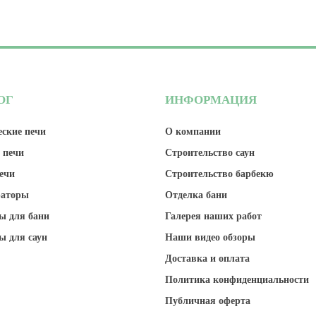
ОГ
ИНФОРМАЦИЯ
ские печи
О компании
 печи
Строительство саун
ечи
Строительство барбекю
раторы
Отделка бани
ы для бани
Галерея наших работ
ы для саун
Наши видео обзоры
Доставка и оплата
Политика конфиденциальности
Публичная оферта