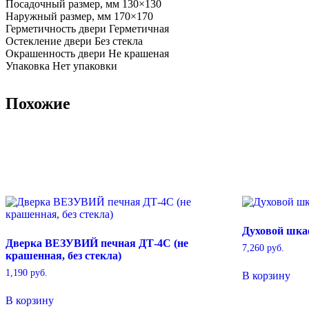
Посадочный размер, мм 130×130
Наружный размер, мм 170×170
Герметичность двери Герметичная
Остекление двери Без стекла
Окрашенность двери Не крашеная
Упаковка Нет упаковки
Похожие
Духовой шка
Дверка ВЕЗУВИЙ печная ДТ-4С (не
7,260
руб.
крашенная, без стекла)
1,190
руб.
В корзину
В корзину