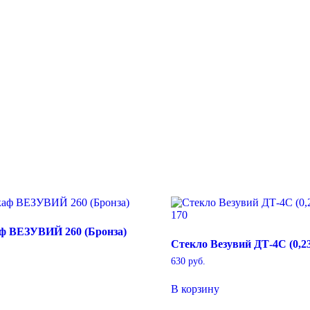
ф ВЕЗУВИЙ 260 (Бронза)
Стекло Везувий ДТ-4С (0,23
630
руб.
В корзину