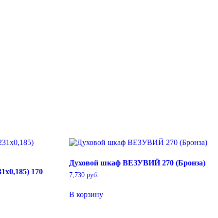
Духовой шкаф ВЕЗУВИЙ 270 (Бронза)
1х0,185) 170
7,730
руб.
В корзину