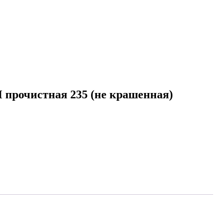
прочистная 235 (не крашенная)