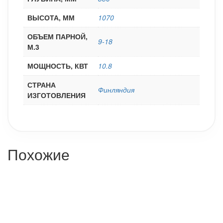
ВЫСОТА, ММ
1070
ОБЪЕМ ПАРНОЙ,
9-18
М.3
МОЩНОСТЬ, КВТ
10.8
СТРАНА
Финляндия
ИЗГОТОВЛЕНИЯ
Похожие