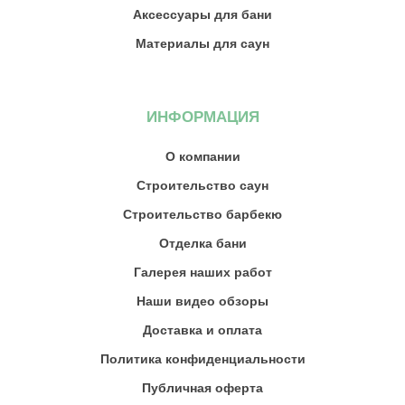
Аксессуары для бани
Материалы для саун
ИНФОРМАЦИЯ
О компании
Строительство саун
Строительство барбекю
Отделка бани
Галерея наших работ
Наши видео обзоры
Доставка и оплата
Политика конфиденциальности
Публичная оферта