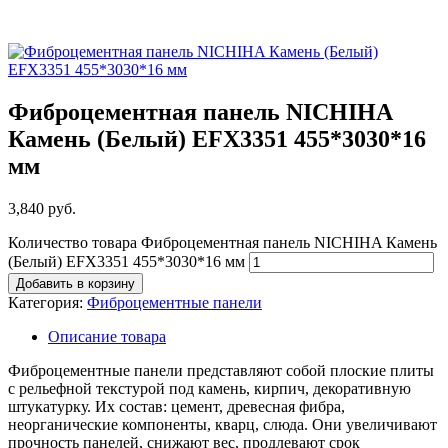
Фиброцементная панель NICHIHA
Камень (Белый) EFX3351 455*3030*16
мм
3,840
руб.
Количество товара Фиброцементная панель NICHIHA Камень
(Белый) EFX3351 455*3030*16 мм
Добавить в корзину
Категория:
Фиброцементные панели
Описание товара
Фиброцементные панели представляют собой плоские плиты
с рельефной текстурой под камень, кирпич, декоративную
штукатурку. Их состав: цемент, древесная фибра,
неорганические компоненты, кварц, слюда. Они увеличивают
прочность панелей, снижают вес, продлевают срок