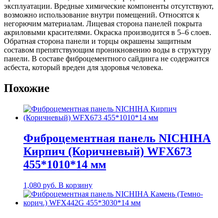
эксплуатации. Вредные химические компоненты отсутствуют,
возможно использование внутри помещений. Относятся к
негорючим материалам. Лицевая сторона панелей покрыта
акриловыми красителями. Окраска производится в 5–6 слоев.
Обратная сторона панели и торцы окрашены защитным
составом препятствующим проникновению воды в структуру
панели. В составе фиброцементного сайдинга не содержится
асбеста, который вреден для здоровья человека.
Похожие
Фиброцементная панель NICHIHA
Кирпич (Коричневый) WFX673
455*1010*14 мм
1,080
руб.
В корзину