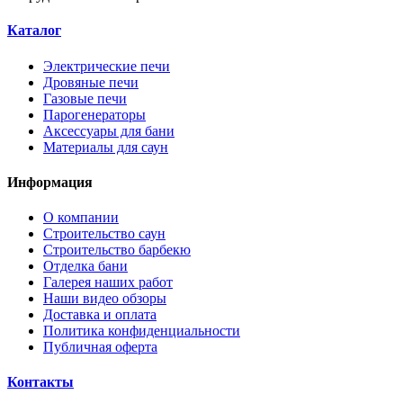
Каталог
Электрические печи
Дровяные печи
Газовые печи
Парогенераторы
Аксессуары для бани
Материалы для саун
Информация
О компании
Строительство саун
Строительство барбекю
Отделка бани
Галерея наших работ
Наши видео обзоры
Доставка и оплата
Политика конфиденциальности
Публичная оферта
Контакты