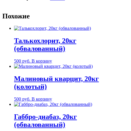
Похожие
Талькохлорит, 20кг
(обвалованный)
500
руб.
В корзину
Малиновый кварцит, 20кг
(колотый)
500
руб.
В корзину
Габбро-диабаз, 20кг
(обвалованный)