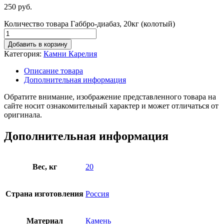
250
руб.
Количество товара Габбро-диабаз, 20кг (колотый)
Добавить в корзину
Категория:
Камни Карелия
Описание товара
Дополнительная информация
Обратите внимание, изображение представленного товара на
сайте носит ознакомительный характер и может отличаться от
оригинала.
Дополнительная информация
Вес, кг
20
Страна изготовления
Россия
Материал
Камень