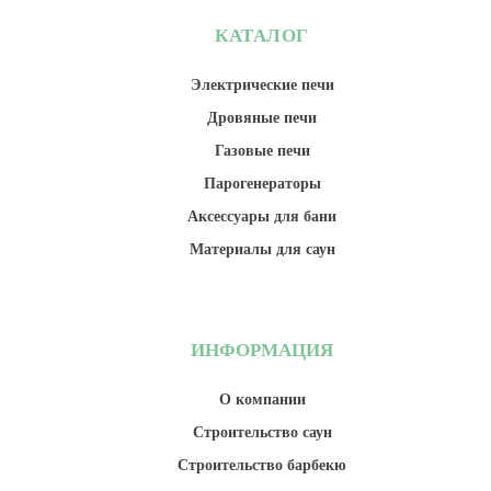
КАТАЛОГ
Электрические печи
Дровяные печи
Газовые печи
Парогенераторы
Аксессуары для бани
Материалы для саун
ИНФОРМАЦИЯ
О компании
Строительство саун
Строительство барбекю