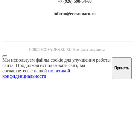
+7 (926) 598-54-68
inform@ecosaunaru.ru
© 2026 ECOSAUNARU.RU. Все права защищены.
Мы используем файлы cookie для улучшения работы
сайта. Продолжая использовать сайт, вы
Принять
соглашаетесь с нашей
политикой
конфиденциальности
.