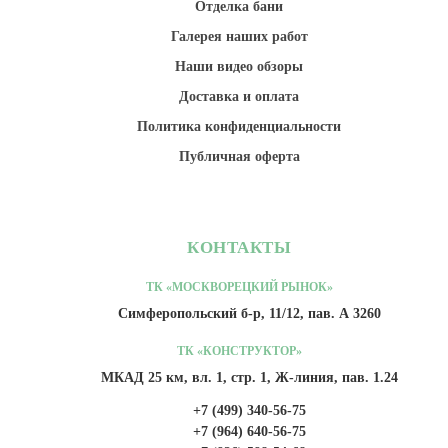
Отделка бани
Галерея наших работ
Наши видео обзоры
Доставка и оплата
Политика конфиденциальности
Публичная оферта
КОНТАКТЫ
ТК «МОСКВОРЕЦКИЙ РЫНОК»
Симферопольский б-р, 11/12, пав. А 3260
ТК «КОНСТРУКТОР»
МКАД 25 км, вл. 1, стр. 1, Ж-линия, пав. 1.24
+7 (499) 340-56-75
+7 (964) 640-56-75