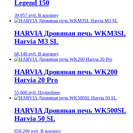
Legend 150
39,957
руб.
В корзину
HARVIA Дровяная печь WKM3SL
Harvia M3 SL
68,140
руб.
В корзину
HARVIA Дровяная печь WK200
Harvia 20 Pro
55,600
руб.
Подробнее
HARVIA Дровяная печь WK500SL
Harvia 50 SL
659,200
руб.
В корзину