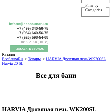
Filter by
Categories
inform@ecosaunaru.ru
+7 (499) 340-56-75
+7 (964) 640-56-75
+7 (926) 598-54-68
10:00-21:00 (Пн-Вс)
ЗАКАЗАТЬ ЗВОНОК
Каталог
EcoSaunaRu
>
Товары
>
HARVIA Дровяная печь WK200SL
Harvia 20 SL
Все для бани
HARVIA Дровяная печь WK200SL