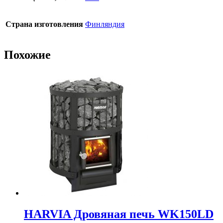
Страна изготовления
Финляндия
Похожие
HARVIA Дровяная печь WK150LD