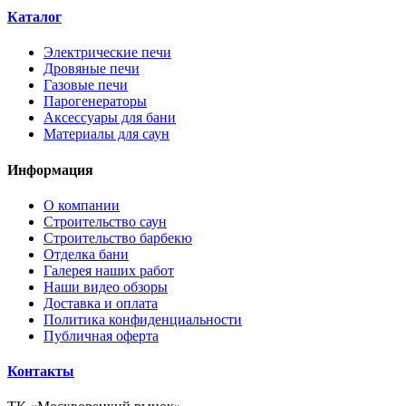
Каталог
Электрические печи
Дровяные печи
Газовые печи
Парогенераторы
Аксессуары для бани
Материалы для саун
Информация
О компании
Строительство саун
Строительство барбекю
Отделка бани
Галерея наших работ
Наши видео обзоры
Доставка и оплата
Политика конфиденциальности
Публичная оферта
Контакты