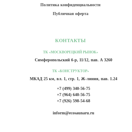
Политика конфиденциальности
Публичная оферта
КОНТАКТЫ
ТК «МОСКВОРЕЦКИЙ РЫНОК»
Симферопольский б-р, 11/12, пав. А 3260
ТК «КОНСТРУКТОР»
МКАД 25 км, вл. 1, стр. 1, Ж-линия, пав. 1.24
+7 (499) 340-56-75
+7 (964) 640-56-75
+7 (926) 598-54-68
inform@ecosaunaru.ru