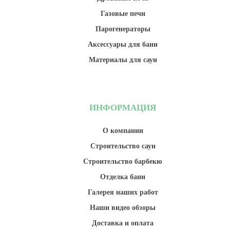
Газовые печи
Парогенераторы
Аксессуары для бани
Материалы для саун
ИНФОРМАЦИЯ
О компании
Строительство саун
Строительство барбекю
Отделка бани
Галерея наших работ
Наши видео обзоры
Доставка и оплата