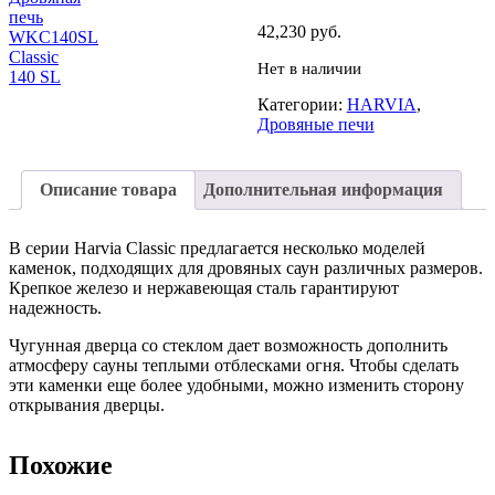
42,230
руб.
Нет в наличии
Категории:
HARVIA
,
Дровяные печи
Описание товара
Дополнительная информация
В серии Harvia Classic предлагается несколько моделей
каменок, подходящих для дровяных саун различных размеров.
Крепкое железо и нержавеющая сталь гарантируют
надежность.
Чугунная дверца со стеклом дает возможность дополнить
атмосферу сауны теплыми отблесками огня. Чтобы сделать
эти каменки еще более удобными, можно изменить сторону
открывания дверцы.
Похожие