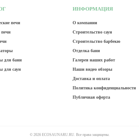
ОГ
ИНФОРМАЦИЯ
ские печи
О компании
 печи
Строительство саун
ечи
Строительство барбекю
раторы
Отделка бани
ы для бани
Галерея наших работ
ы для саун
Наши видео обзоры
Доставка и оплата
Политика конфиденциальности
Публичная оферта
© 2026 ECOSAUNARU.RU. Все права защищены.