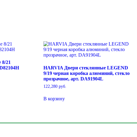
 8/21
 D82104H
HARVIA Двери стеклянные LEGEND
9/19 черная коробка алюминий, стекло
прозрачное, арт. DA91904L
122,280
руб.
В корзину