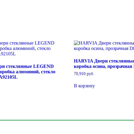
HARVIA Двери стеклянные
ри стеклянные LEGEND
коробка осина, прозрачная
коробка алюминий, стекло
70,910
руб.
DA92105L
В корзину