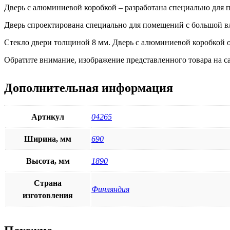
Дверь с алюминиевой коробкой – разработана специально для 
Дверь спроектирована специально для помещений с большой вл
Стекло двери толщиной 8 мм. Дверь с алюминиевой коробкой о
Обратите внимание, изображение представленного товара на са
Дополнительная информация
Артикул
04265
Ширина, мм
690
Высота, мм
1890
Страна
Финляндия
изготовления