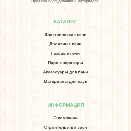
Продажа оборудования и материалов.
КАТАЛОГ
Электрические печи
Дровяные печи
Газовые печи
Парогенераторы
Аксессуары для бани
Материалы для саун
ИНФОРМАЦИЯ
О компании
Строительство саун