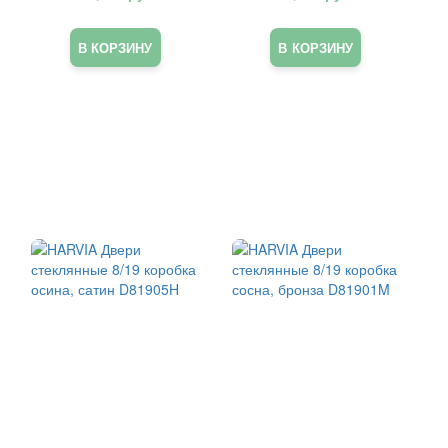
DA91904L
В КОРЗИНУ
В КОРЗИНУ