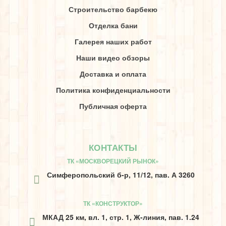
Строительство барбекю
Отделка бани
Галерея наших работ
Наши видео обзоры
Доставка и оплата
Политика конфиденциальности
Публичная оферта
КОНТАКТЫ
ТК «МОСКВОРЕЦКИЙ РЫНОК»
Симферопольский б-р, 11/12, пав. А 3260
ТК «КОНСТРУКТОР»
МКАД 25 км, вл. 1, стр. 1, Ж-линия, пав. 1.24