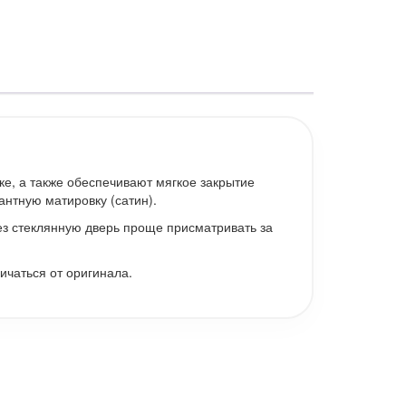
ке, а также обеспечивают мягкое закрытие
антную матировку (сатин).
ез стеклянную дверь проще присматривать за
ичаться от оригинала.