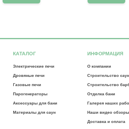
КАТАЛОГ
ИНФОРМАЦИЯ
Электрические печи
О компании
Дровяные печи
Строительство сау
Газовые печи
Строительство бар
Парогенераторы
Отделка бани
Аксессуары для бани
Галерея наших рабо
Материалы для саун
Наши видео обзор
Доставка и оплата