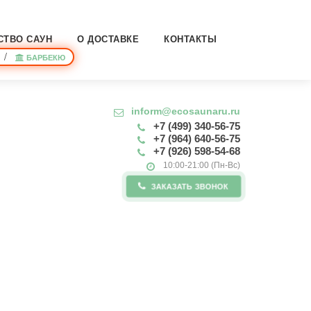
СТВО САУН
О ДОСТАВКЕ
КОНТАКТЫ
/
БАРБЕКЮ
inform@ecosaunaru.ru
+7 (499) 340-56-75
+7 (964) 640-56-75
+7 (926) 598-54-68
10:00-21:00 (Пн-Вс)
ЗАКАЗАТЬ ЗВОНОК