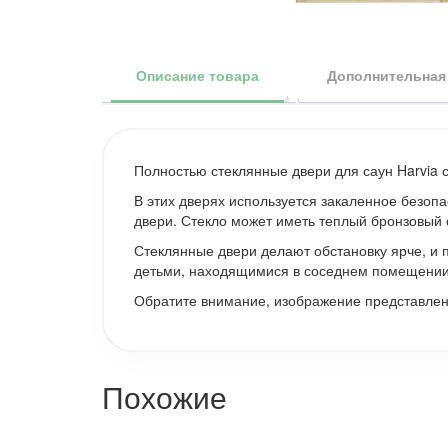
Описание товара
Дополнительная
Полностью стеклянные двери для саун Harvia 
В этих дверях используется закаленное безоп
двери. Стекло может иметь теплый бронзовый 
Стеклянные двери делают обстановку ярче, и 
детьми, находящимися в соседнем помещении
Обратите внимание, изображение представленн
Похожие