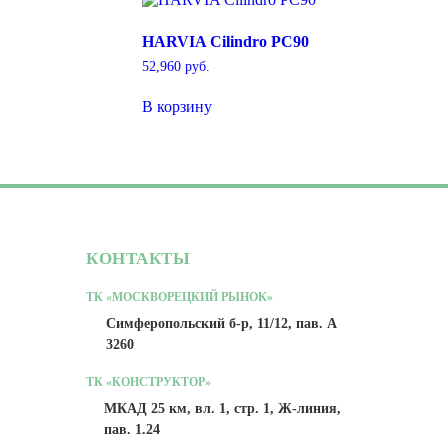
HARVIA Cilindro PC90
52,960
руб.
В корзину
КОНТАКТЫ
ТК «МОСКВОРЕЦКИЙ РЫНОК»
Симферопольский б-р, 11/12, пав. А
3260
ТК «КОНСТРУКТОР»
МКАД 25 км, вл. 1, стр. 1, Ж-линия,
пав. 1.24