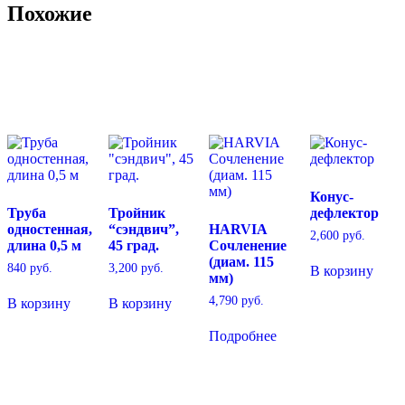
Похожие
Конус-
Труба
Тройник
дефлектор
одностенная,
“сэндвич”,
HARVIA
2,600
руб.
длина 0,5 м
45 град.
Сочленение
(диам. 115
840
руб.
3,200
руб.
В корзину
мм)
4,790
руб.
В корзину
В корзину
Подробнее