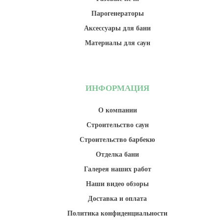
Парогенераторы
Аксессуары для бани
Материалы для саун
ИНФОРМАЦИЯ
О компании
Строительство саун
Строительство барбекю
Отделка бани
Галерея наших работ
Наши видео обзоры
Доставка и оплата
Политика конфиденциальности