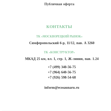
Публичная оферта
КОНТАКТЫ
ТК «МОСКВОРЕЦКИЙ РЫНОК»
Симферопольский б-р, 11/12, пав. А 3260
ТК «КОНСТРУКТОР»
МКАД 25 км, вл. 1, стр. 1, Ж-линия, пав. 1.24
+7 (499) 340-56-75
+7 (964) 640-56-75
+7 (926) 598-54-68
inform@ecosaunaru.ru