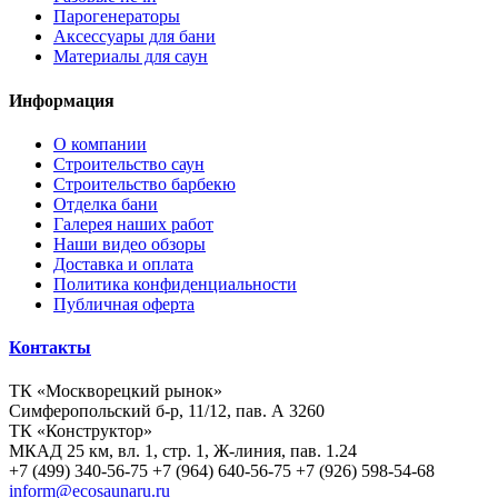
Парогенераторы
Аксессуары для бани
Материалы для саун
Информация
О компании
Строительство саун
Строительство барбекю
Отделка бани
Галерея наших работ
Наши видео обзоры
Доставка и оплата
Политика конфиденциальности
Публичная оферта
Контакты
ТК «Москворецкий рынок»
Симферопольский б-р, 11/12, пав. А 3260
ТК «Конструктор»
МКАД 25 км, вл. 1, стр. 1, Ж-линия, пав. 1.24
+7 (499) 340-56-75
+7 (964) 640-56-75
+7 (926) 598-54-68
inform@ecosaunaru.ru