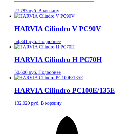
27,783
руб.
В корзину
HARVIA Cilindro V PC90V
54,341
руб.
Подробнее
HARVIA Cilindro H PC70H
50,600
руб.
Подробнее
HARVIA Cilindro PC100E/135E
132,020
руб.
В корзину