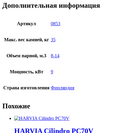
Дополнительная информация
Артикул
0853
Макс. вес камней, кг
35
Объем парной, м.3
8-14
Мощность, кВт
9
Страна изготовления
Финляндия
Похожие
HARVIA Cilindro PC70V