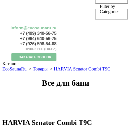
Filter by
Categories
inform@ecosaunaru.ru
+7 (499) 340-56-75
+7 (964) 640-56-75
+7 (926) 598-54-68
10:00-21:00 (Пн-Вс)
ЗАКАЗАТЬ ЗВОНОК
Каталог
EcoSaunaRu
>
Товары
>
HARVIA Senator Combi T9C
Все для бани
HARVIA Senator Combi T9C