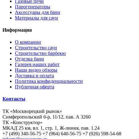
Газовые печи
Парогенераторы
Аксессуары для бани
Материалы для саун
Информация
О компании
Строительство саун
Строительство барбекю
Отделка бани
Галерея наших работ
Наши видео обзоры
Доставка и оплата
Политика конфиденциальности
Публичная оферта
Контакты
ТК «Москворецкий рынок»
Симферопольский б-р, 11/12, пав. А 3260
ТК «Конструктор»
МКАД 25 км, вл. 1, стр. 1, Ж-линия, пав. 1.24
+7 (499) 340-56-75
+7 (964) 640-56-75
+7 (926) 598-54-68