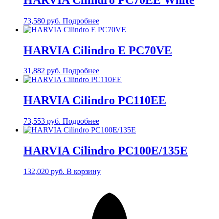
73,580
руб.
Подробнее
HARVIA Cilindro E PC70VE
31,882
руб.
Подробнее
HARVIA Cilindro PC110EE
73,553
руб.
Подробнее
HARVIA Cilindro PC100E/135E
132,020
руб.
В корзину