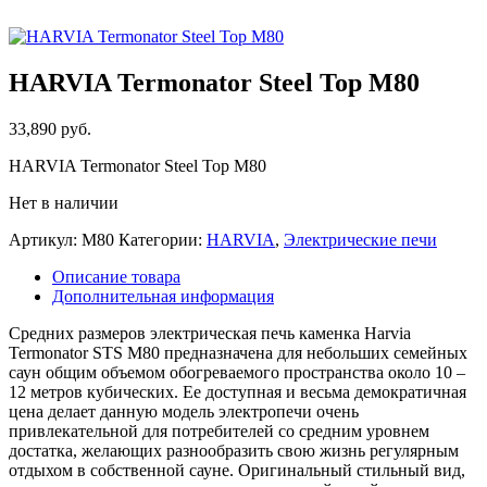
HARVIA Termonator Steel Top M80
33,890
руб.
HARVIA Termonator Steel Top M80
Нет в наличии
Артикул:
M80
Категории:
HARVIA
,
Электрические печи
Описание товара
Дополнительная информация
Средних размеров электрическая печь каменка Harvia
Termonator STS M80 предназначена для небольших семейных
саун общим объемом обогреваемого пространства около 10 –
12 метров кубических. Ее доступная и весьма демократичная
цена делает данную модель электропечи очень
привлекательной для потребителей со средним уровнем
достатка, желающих разнообразить свою жизнь регулярным
отдыхом в собственной сауне. Оригинальный стильный вид,