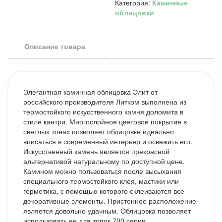
Категория:
Каминные
облицовки
Описание товара
Элегантная каминная облицовка Элит от
российского производителя Литком выполнена из
термостойкого искусственного камня доломита в
стиле кантри. Многослойное цветовое покрытие в
светлых тонах позволяет облицовке идеально
вписаться в современный интерьер и освежить его.
Искусственный камень является прекрасной
альтернативой натуральному по доступной цене.
Камином можно пользоваться после высыхания
специального термостойкого клея, мастики или
герметика, с помощью которого склеиваются все
декоративные элементы. Пристенное расположение
является довольно удачным. Облицовка позволяет
использовать ее для топок 700 серии.