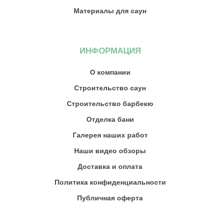
Материалы для саун
ИНФОРМАЦИЯ
О компании
Строительство саун
Строительство барбекю
Отделка бани
Галерея наших работ
Наши видео обзоры
Доставка и оплата
Политика конфиденциальности
Публичная оферта