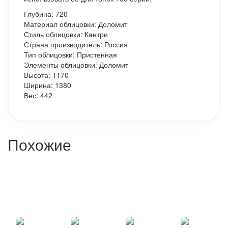
Глубина: 720
Материал облицовки: Доломит
Стиль облицовки: Кантри
Страна производитель: Россия
Тип облицовки: Пристенная
Элементы облицовки: Доломит
Высота: 1170
Ширина: 1380
Вес: 442
Похожие