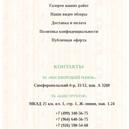
Галерея наших работ
Наши видео обзоры
Доставка и оплата
Политика конфиденциальности
Публичная оферта
КОНТАКТЫ
ТК «МОСКВОРЕЦКИЙ РЫНОК»
Симферопольский б-р, 11/12, пав. А 3260
ТК «КОНСТРУКТОР»
МКАД 25 км, вл. 1, стр. 1, Ж-линия, пав. 1.24
+7 (499) 340-56-75
+7 (964) 640-56-75
+7 (926) 598-54-68