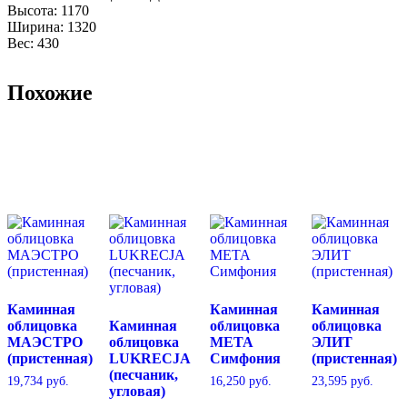
Высота: 1170
Ширина: 1320
Вес: 430
Похожие
Каминная
Каминная
Каминная
облицовка
Каминная
облицовка
облицовка
МАЭСТРО
облицовка
МЕТА
ЭЛИТ
(пристенная)
LUKRECJA
Симфония
(пристенная)
(песчаник,
19,734
руб.
16,250
руб.
23,595
руб.
угловая)