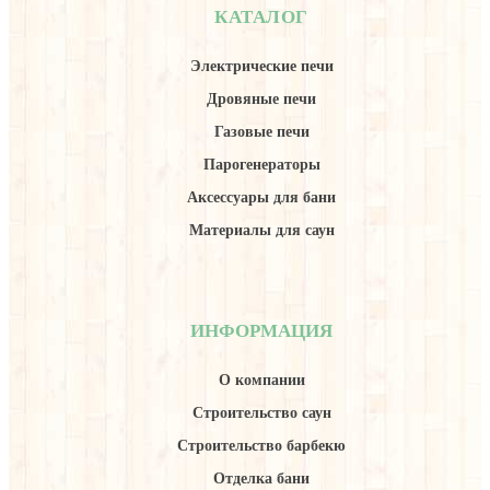
КАТАЛОГ
Электрические печи
Дровяные печи
Газовые печи
Парогенераторы
Аксессуары для бани
Материалы для саун
ИНФОРМАЦИЯ
О компании
Строительство саун
Строительство барбекю
Отделка бани