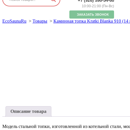
+7 (926) 598-54-68
10:00-21:00 (Пн-Вс)
ЗАКАЗАТЬ ЗВОНОК
EcoSaunaRu
>
Товары
>
Каминная топка Kratki Blanka 910 (14
Описание товара
Модель стальной топки, изготовленной из котельной стали, 