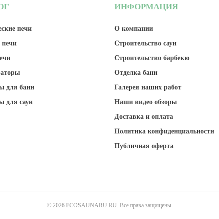
ОГ
ИНФОРМАЦИЯ
ские печи
О компании
 печи
Строительство саун
ечи
Строительство барбекю
раторы
Отделка бани
ы для бани
Галерея наших работ
ы для саун
Наши видео обзоры
Доставка и оплата
Политика конфиденциальности
Публичная оферта
© 2026 ECOSAUNARU.RU. Все права защищены.