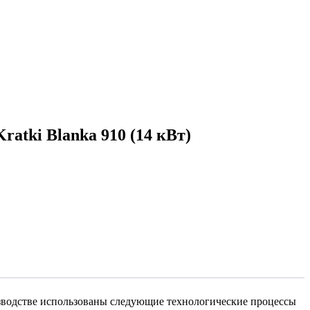
atki Blanka 910 (14 кВт)
зводстве использованы следующие технологические процессы