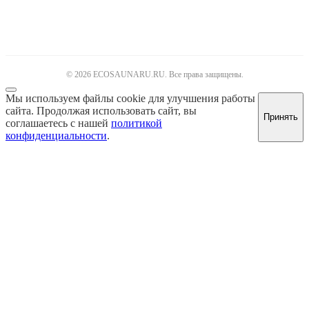
© 2026 ECOSAUNARU.RU. Все права защищены.
Мы используем файлы cookie для улучшения работы
сайта. Продолжая использовать сайт, вы
Принять
соглашаетесь с нашей
политикой
конфиденциальности
.