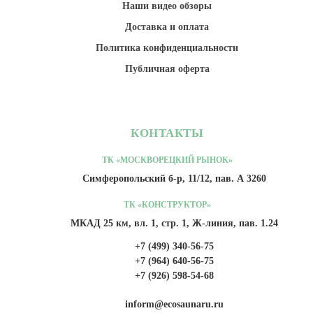
Наши видео обзоры
Доставка и оплата
Политика конфиденциальности
Публичная оферта
КОНТАКТЫ
ТК «МОСКВОРЕЦКИЙ РЫНОК»
Симферопольский б-р, 11/12, пав. А 3260
ТК «КОНСТРУКТОР»
МКАД 25 км, вл. 1, стр. 1, Ж-линия, пав. 1.24
+7 (499) 340-56-75
+7 (964) 640-56-75
+7 (926) 598-54-68
inform@ecosaunaru.ru