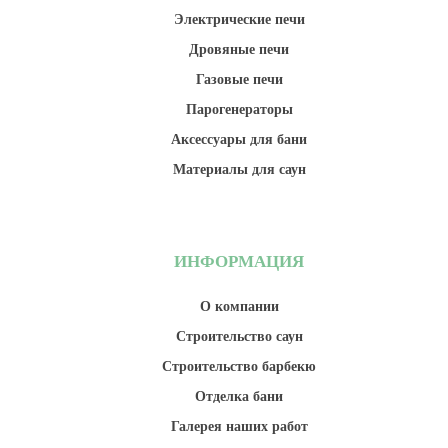
Электрические печи
Дровяные печи
Газовые печи
Парогенераторы
Аксессуары для бани
Материалы для саун
ИНФОРМАЦИЯ
О компании
Строительство саун
Строительство барбекю
Отделка бани
Галерея наших работ