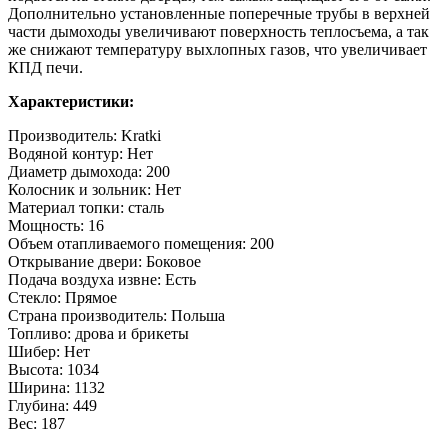
Дополнительно установленные поперечные трубы в верхней
части дымоходы увеличивают поверхность теплосъема, а так
же снижают температуру выхлопных газов, что увеличивает
КПД печи.
Характеристики:
Производитель: Kratki
Водяной контур: Нет
Диаметр дымохода: 200
Колосник и зольник: Нет
Материал топки: сталь
Мощность: 16
Объем отапливаемого помещения: 200
Открывание двери: Боковое
Подача воздуха извне: Есть
Стекло: Прямое
Страна производитель: Польша
Топливо: дрова и брикеты
Шибер: Нет
Высота: 1034
Ширина: 1132
Глубина: 449
Вес: 187