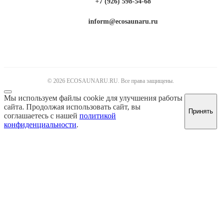
+7 (926) 598-54-68
inform@ecosaunaru.ru
© 2026 ECOSAUNARU.RU. Все права защищены.
Мы используем файлы cookie для улучшения работы
сайта. Продолжая использовать сайт, вы
Принять
соглашаетесь с нашей
политикой
конфиденциальности
.