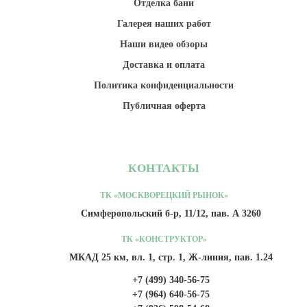
Отделка бани
Галерея наших работ
Наши видео обзоры
Доставка и оплата
Политика конфиденциальности
Публичная оферта
КОНТАКТЫ
ТК «МОСКВОРЕЦКИЙ РЫНОК»
Симферопольский б-р, 11/12, пав. А 3260
ТК «КОНСТРУКТОР»
МКАД 25 км, вл. 1, стр. 1, Ж-линия, пав. 1.24
+7 (499) 340-56-75
+7 (964) 640-56-75