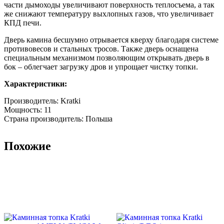
части дымоходы увеличивают поверхность теплосъема, а так
же снижают температуру выхлопных газов, что увеличивает
КПД печи.
Дверь камина бесшумно отрывается кверху благодаря системе
противовесов и стальных тросов. Также дверь оснащена
специальным механизмом позволяющим открывать дверь в
бок – облегчает загрузку дров и упрощает чистку топки.
Характеристики:
Производитель: Kratki
Мощность: 11
Страна производитель: Польша
Похожие