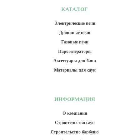
КАТАЛОГ
Электрические печи
Дровяные печи
Газовые печи
Парогенераторы
Аксессуары для бани
Материалы для саун
ИНФОРМАЦИЯ
О компании
Строительство саун
Строительство барбекю