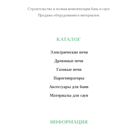
Строительство и полная комплектация бань и саун.
Продажа оборудования и материалов.
КАТАЛОГ
Электрические печи
Дровяные печи
Газовые печи
Парогенераторы
Аксессуары для бани
Материалы для саун
ИНФОРМАЦИЯ