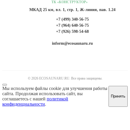
ТК «КОНСТРУКТОР»
МКАД 25 км, вл. 1, стр. 1, Ж-линия, пав. 1.24
+7 (499) 340-56-75
+7 (964) 640-56-75
+7 (926) 598-54-68
inform@ecosaunaru.ru
© 2026 ECOSAUNARU.RU. Все права защищены.
Мы используем файлы cookie для улучшения работы
сайта. Продолжая использовать сайт, вы
Принять
соглашаетесь с нашей
политикой
конфиденциальности
.