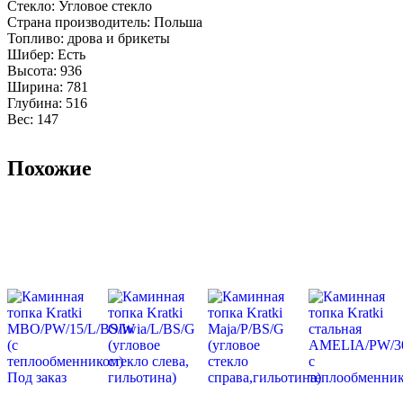
Стекло: Угловое стекло
Страна производитель: Польша
Топливо: дрова и брикеты
Шибер: Есть
Высота: 936
Ширина: 781
Глубина: 516
Вес: 147
Похожие