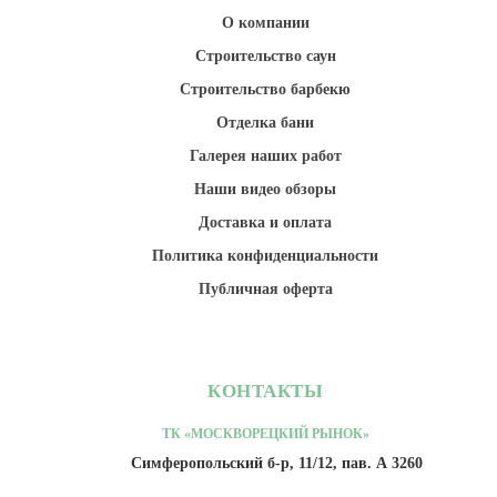
О компании
Строительство саун
Строительство барбекю
Отделка бани
Галерея наших работ
Наши видео обзоры
Доставка и оплата
Политика конфиденциальности
Публичная оферта
КОНТАКТЫ
ТК «МОСКВОРЕЦКИЙ РЫНОК»
Симферопольский б-р, 11/12, пав. А 3260