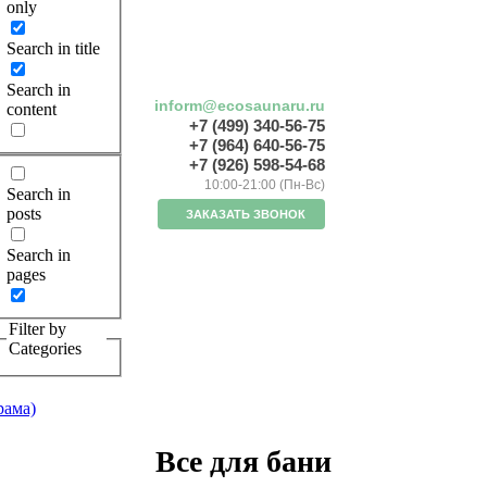
only
Search in title
Search in
inform@ecosaunaru.ru
content
+7 (499) 340-56-75
+7 (964) 640-56-75
+7 (926) 598-54-68
10:00-21:00 (Пн-Вс)
Search in
posts
ЗАКАЗАТЬ ЗВОНОК
Search in
pages
Filter by
Categories
рама)
Все для бани