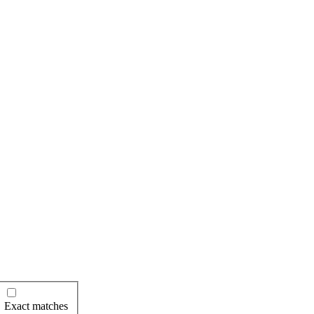
Exact matches