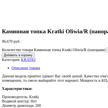
Каминная топка Kratki Oliwia/R (панор
96,670
руб.
Количество товара Каминная топка Kratki Oliwia/R (панорама)
Добавить в корзину
Категория:
KRATKI
Описание товара
Данная модель приятно удивит Вас своей ценой. Качество оча
помещении, то смело выбирайте этот вариант. Мощность и КП
Характеристики:
Производитель: Kratki
Водяной контур: Нет
Диаметр дымохода: 200