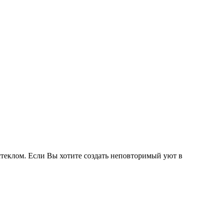
стеклом. Если Вы хотите создать неповторимый уют в