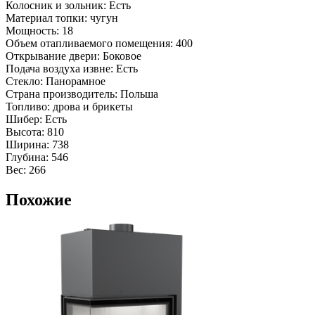
Колосник и зольник: Есть
Материал топки: чугун
Мощность: 18
Объем отапливаемого помещения: 400
Открывание двери: Боковое
Подача воздуха извне: Есть
Стекло: Панорамное
Страна производитель: Польша
Топливо: дрова и брикеты
Шибер: Есть
Высота: 810
Ширина: 738
Глубина: 546
Вес: 266
Похожие