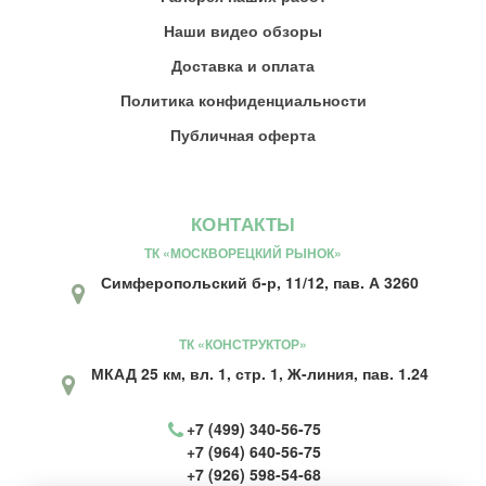
Наши видео обзоры
Доставка и оплата
Политика конфиденциальности
Публичная оферта
КОНТАКТЫ
ТК «МОСКВОРЕЦКИЙ РЫНОК»
Симферопольский б-р, 11/12, пав. А 3260
ТК «КОНСТРУКТОР»
МКАД 25 км, вл. 1, стр. 1, Ж-линия, пав. 1.24
+7 (499) 340-56-75
+7 (964) 640-56-75
+7 (926) 598-54-68