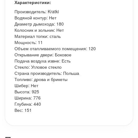
Характеристики:
Производитель: Kratki
Водяной контур: Нет
Диаметр дымохода: 180
Колосник и зольник: Нет
Материал топки: сталь
Мощность: 11
Объем отапливаемого помещения: 120
Открывание двери: Боковое
Подача воздуха извне: Есть
Стекло: Угловое стекло
Страна производитель: Польша
Топливо: дрова и брикеты
Шибер: Нет
Высота: 925
Ширина: 776
Глубина: 440
Вес: 151