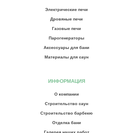
Электрические печи
Дровяные печи
Газовые печи
Парогенераторы
Аксессуары для бани
Материалы для саун
ИНФОРМАЦИЯ
О компании
Строительство саун
Строительство барбекю
Отделка бани
Галерея наших работ