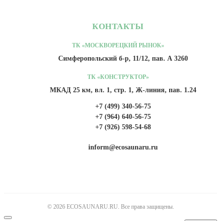
КОНТАКТЫ
ТК «МОСКВОРЕЦКИЙ РЫНОК»
Симферопольский б-р, 11/12, пав. А 3260
ТК «КОНСТРУКТОР»
МКАД 25 км, вл. 1, стр. 1, Ж-линия, пав. 1.24
+7 (499) 340-56-75
+7 (964) 640-56-75
+7 (926) 598-54-68
inform@ecosaunaru.ru
© 2026 ECOSAUNARU.RU. Все права защищены.