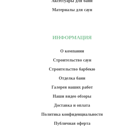
Аксессуары для бани
Материалы для саун
ИНФОРМАЦИЯ
О компании
Строительство саун
Строительство барбекю
Отделка бани
Галерея наших работ
Наши видео обзоры
Доставка и оплата
Политика конфиденциальности
Публичная оферта