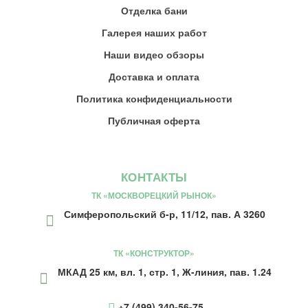
Отделка бани
Галерея наших работ
Наши видео обзоры
Доставка и оплата
Политика конфиденциальности
Публичная оферта
КОНТАКТЫ
ТК «МОСКВОРЕЦКИЙ РЫНОК»
Симферопольский б-р, 11/12, пав. А 3260
ТК «КОНСТРУКТОР»
МКАД 25 км, вл. 1, стр. 1, Ж-линия, пав. 1.24
+7 (499) 340-56-75