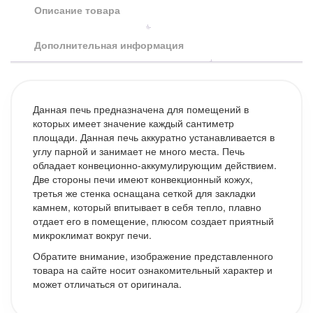
Описание товара
Дополнительная информация
Данная печь предназначена для помещений в
которых имеет значение каждый сантиметр
площади. Данная печь аккуратно устанавливается в
углу парной и занимает не много места. Печь
обладает конвеционно-аккумулирующим действием.
Две стороны печи имеют конвекционный кожух,
третья же стенка оснащана сеткой для закладки
камнем, который впитывает в себя тепло, плавно
отдает его в помещение, плюсом создает приятный
микроклимат вокруг печи.
Обратите внимание, изображение представленного
товара на сайте носит ознакомительный характер и
может отличаться от оригинала.