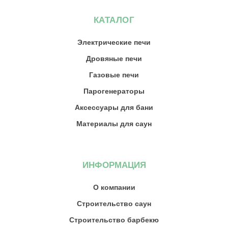
КАТАЛОГ
Электрические печи
Дровяные печи
Газовые печи
Парогенераторы
Аксессуары для бани
Материалы для саун
ИНФОРМАЦИЯ
О компании
Строительство саун
Строительство барбекю