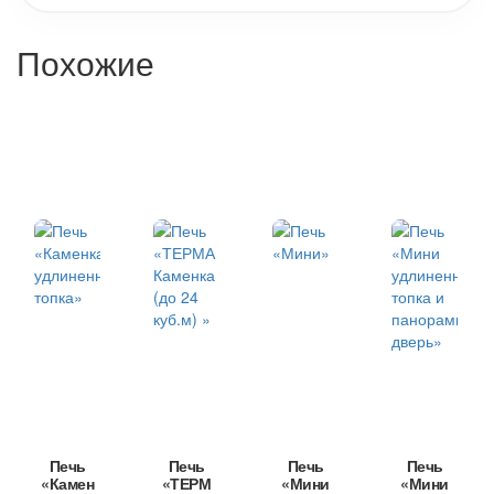
Похожие
Печь
Печь
Печь
Печь
«Камен
«ТЕРМ
«Мини
«Мини