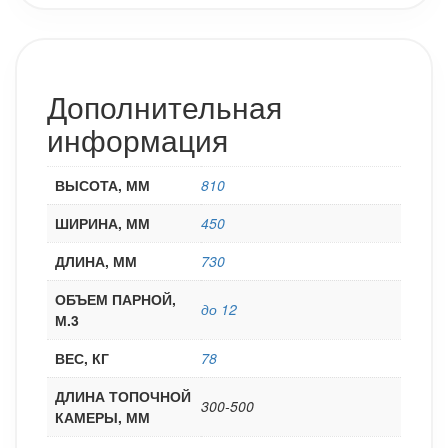
Дополнительная
информация
ВЫСОТА, ММ
810
ШИРИНА, ММ
450
ДЛИНА, ММ
730
ОБЪЕМ ПАРНОЙ,
до 12
М.3
ВЕС, КГ
78
ДЛИНА ТОПОЧНОЙ
300-500
КАМЕРЫ, ММ