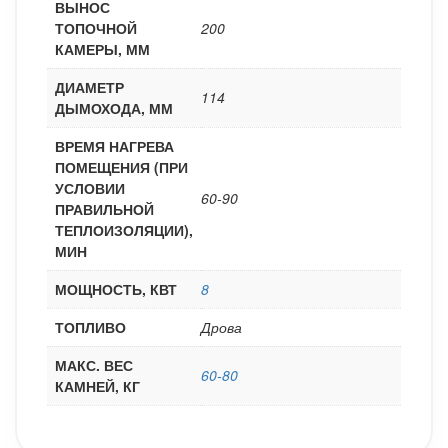
ВЫНОС
ТОПОЧНОЙ
200
КАМЕРЫ, ММ
ДИАМЕТР
114
ДЫМОХОДА, ММ
ВРЕМЯ НАГРЕВА
ПОМЕЩЕНИЯ (ПРИ
УСЛОВИИ
60-90
ПРАВИЛЬНОЙ
ТЕПЛОИЗОЛЯЦИИ),
МИН
МОЩНОСТЬ, КВТ
8
ТОПЛИВО
Дрова
МАКС. ВЕС
60-80
КАМНЕЙ, КГ