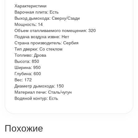
Характеристики
Варочная плита: Есть
Выход дымохода: Сверху/Сзади
Мощность: 14
Объем отапливаемого помещения: 320
Подача воздуха извне: Нет
Страна производитель: Сербия
Тип дверки: Со стеклом
Топливо: Дрова
Высота: 850
Ширина: 950
Глубина: 600
Вес: 172
Диаметр дымохода: 150
Материал печи: Сталь/чугун
Водяной контур: Есть
Похожие