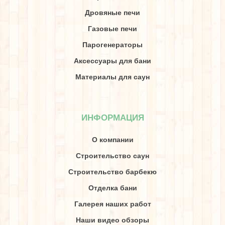
Дровяные печи
Газовые печи
Парогенераторы
Аксессуары для бани
Материалы для саун
ИНФОРМАЦИЯ
О компании
Строительство саун
Строительство барбекю
Отделка бани
Галерея наших работ
Наши видео обзоры