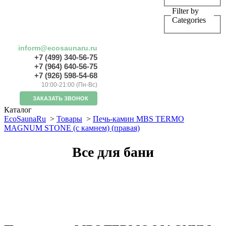
Filter by
Categories
inform@ecosaunaru.ru
+7 (499) 340-56-75
+7 (964) 640-56-75
+7 (926) 598-54-68
10:00-21:00 (Пн-Вс)
ЗАКАЗАТЬ ЗВОНОК
Каталог
EcoSaunaRu
>
Товары
>
Печь-камин MBS TERMO
MAGNUM STONE (с камнем) (правая)
Все для бани