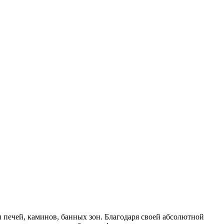
 печей, каминов, банных зон. Благодаря своей абсолютной