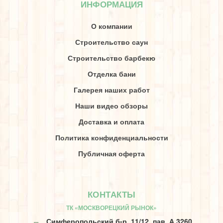
ИНФОРМАЦИЯ
О компании
Строительство саун
Строительство барбекю
Отделка бани
Галерея наших работ
Наши видео обзоры
Доставка и оплата
Политика конфиденциальности
Публичная оферта
КОНТАКТЫ
ТК «МОСКВОРЕЦКИЙ РЫНОК»
Симферопольский б-р, 11/12, пав. А 3260