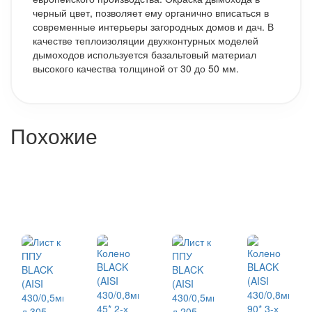
черный цвет, позволяет ему органично вписаться в
современные интерьеры загородных домов и дач. В
качестве теплоизоляции двухконтурных моделей
дымоходов используется базальтовый материал
высокого качества толщиной от 30 до 50 мм.
Похожие