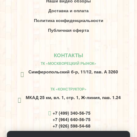
Наши видео обзоры
Доставка и оплата
Политика конфиденциальности
Публичная оферта
КОНТАКТЫ
ТК «МОСКВОРЕЦКИЙ РЫНОК»
Симферопольский б-р, 11/12, пав. А 3260
ТК «КОНСТРУКТОР»
МКАД 25 км, вл. 1, стр. 1, Ж-линия, пав. 1.24
+7 (499) 340-56-75
+7 (964) 640-56-75
+7 (926) 598-54-68