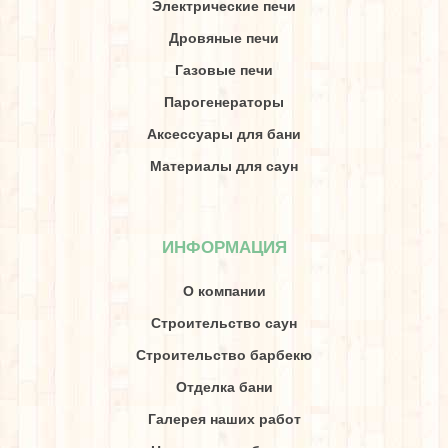
Электрические печи
Дровяные печи
Газовые печи
Парогенераторы
Аксессуары для бани
Материалы для саун
ИНФОРМАЦИЯ
О компании
Строительство саун
Строительство барбекю
Отделка бани
Галерея наших работ