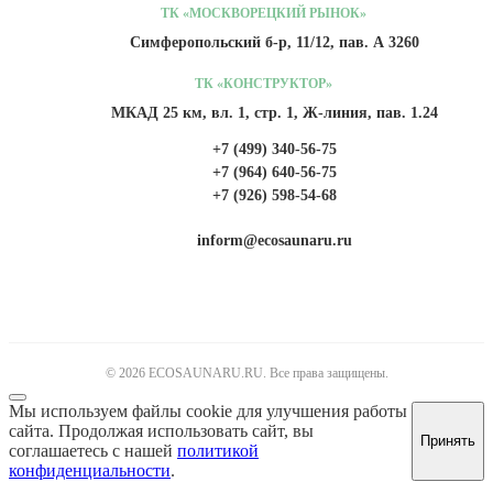
ТК «МОСКВОРЕЦКИЙ РЫНОК»
Симферопольский б-р, 11/12, пав. А 3260
ТК «КОНСТРУКТОР»
МКАД 25 км, вл. 1, стр. 1, Ж-линия, пав. 1.24
+7 (499) 340-56-75
+7 (964) 640-56-75
+7 (926) 598-54-68
inform@ecosaunaru.ru
© 2026 ECOSAUNARU.RU. Все права защищены.
Мы используем файлы cookie для улучшения работы
сайта. Продолжая использовать сайт, вы
Принять
соглашаетесь с нашей
политикой
конфиденциальности
.