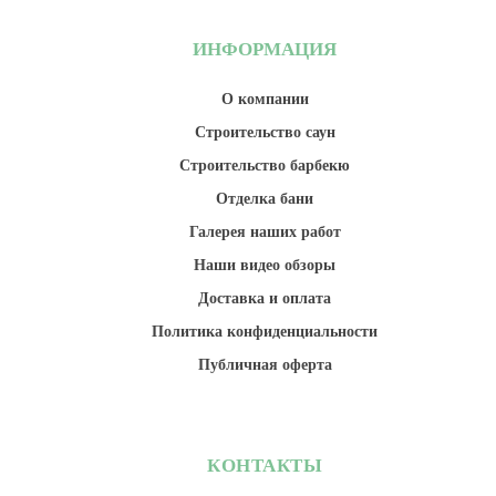
ИНФОРМАЦИЯ
О компании
Строительство саун
Строительство барбекю
Отделка бани
Галерея наших работ
Наши видео обзоры
Доставка и оплата
Политика конфиденциальности
Публичная оферта
КОНТАКТЫ