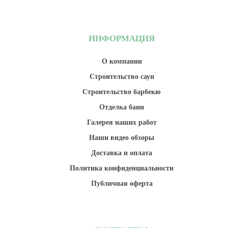
ИНФОРМАЦИЯ
О компании
Строительство саун
Строительство барбекю
Отделка бани
Галерея наших работ
Наши видео обзоры
Доставка и оплата
Политика конфиденциальности
Публичная оферта