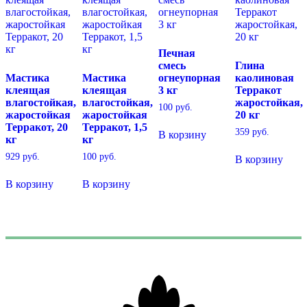
Печная
смесь
Глина
Мастика
Мастика
огнеупорная
каолиновая
клеящая
клеящая
3 кг
Терракот
влагостойкая,
влагостойкая,
жаростойкая,
100
руб.
жаростойкая
жаростойкая
20 кг
Терракот, 20
Терракот, 1,5
359
руб.
В корзину
кг
кг
929
руб.
100
руб.
В корзину
В корзину
В корзину