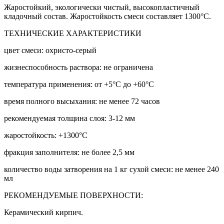
Жаростойкий, экологически чистый, высокопластичный
кладочный состав. Жаростойкость смеси составляет 1300°С.
ТЕХНИЧЕСКИЕ ХАРАКТЕРИСТИКИ
цвет смеси: охристо-серый
жизнеспособность раствора: не ограничена
температура применения: от +5°С до +60°С
время полного высыхания: не менее 72 часов
рекомендуемая толщина слоя: 3-12 мм
жаростойкость: +1300°С
фракция заполнителя: не более 2,5 мм
количество воды затворения на 1 кг сухой смеси: не менее 240
мл
РЕКОМЕНДУЕМЫЕ ПОВЕРХНОСТИ:
Керамический кирпич.