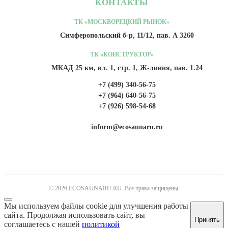
КОНТАКТЫ
ТК «МОСКВОРЕЦКИЙ РЫНОК»
Симферопольский б-р, 11/12, пав. А 3260
ТК «КОНСТРУКТОР»
МКАД 25 км, вл. 1, стр. 1, Ж-линия, пав. 1.24
+7 (499) 340-56-75
+7 (964) 640-56-75
+7 (926) 598-54-68
inform@ecosaunaru.ru
© 2026 ECOSAUNARU.RU. Все права защищены.
Мы используем файлы cookie для улучшения работы
сайта. Продолжая использовать сайт, вы
Принять
соглашаетесь с нашей
политикой