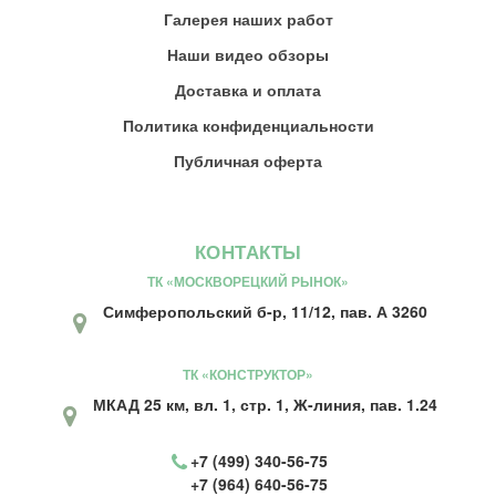
Галерея наших работ
Наши видео обзоры
Доставка и оплата
Политика конфиденциальности
Публичная оферта
КОНТАКТЫ
ТК «МОСКВОРЕЦКИЙ РЫНОК»
Симферопольский б-р, 11/12, пав. А 3260
ТК «КОНСТРУКТОР»
МКАД 25 км, вл. 1, стр. 1, Ж-линия, пав. 1.24
+7 (499) 340-56-75
+7 (964) 640-56-75