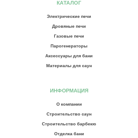
КАТАЛОГ
Электрические печи
Дровяные печи
Газовые печи
Парогенераторы
Аксессуары для бани
Материалы для саун
ИНФОРМАЦИЯ
О компании
Строительство саун
Строительство барбекю
Отделка бани