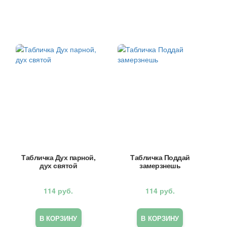
Табличка Дух парной,
Табличка Поддай
дух святой
замерзнешь
114
руб.
114
руб.
В КОРЗИНУ
В КОРЗИНУ