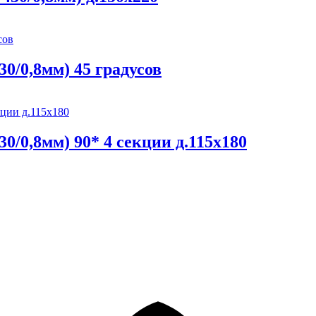
0/0,8мм) 45 градусов
/0,8мм) 90* 4 секции д.115х180