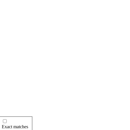
Exact matches