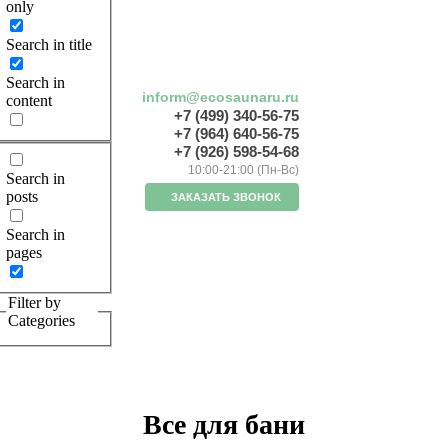
only
Search in title
Search in
inform@ecosaunaru.ru
content
+7 (499) 340-56-75
+7 (964) 640-56-75
+7 (926) 598-54-68
10:00-21:00 (Пн-Вс)
Search in
posts
ЗАКАЗАТЬ ЗВОНОК
Search in
pages
Filter by
Categories
Все для бани