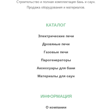
Строительство и полная комплектация бань и саун.
Продажа оборудования и материалов.
КАТАЛОГ
Электрические печи
Дровяные печи
Газовые печи
Парогенераторы
Аксессуары для бани
Материалы для саун
ИНФОРМАЦИЯ
О компании