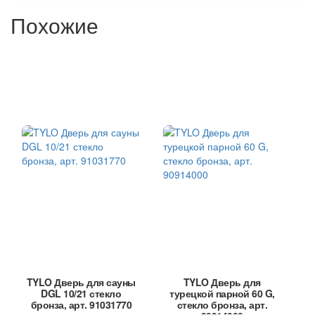
Похожие
TYLO Дверь для сауны
TYLO Дверь для
DGL 10/21 стекло
турецкой парной 60 G,
бронза, арт. 91031770
стекло бронза, арт.