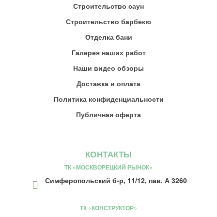
Строительство саун
Строительство барбекю
Отделка бани
Галерея наших работ
Наши видео обзоры
Доставка и оплата
Политика конфиденциальности
Публичная оферта
КОНТАКТЫ
ТК «МОСКВОРЕЦКИЙ РЫНОК»
Симферопольский б-р, 11/12, пав. А 3260
ТК «КОНСТРУКТОР»