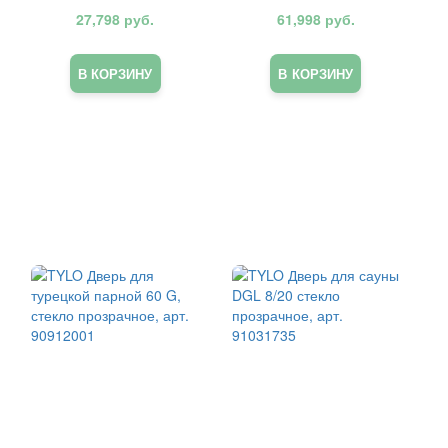
90914000
27,798
руб.
61,998
руб.
В КОРЗИНУ
В КОРЗИНУ