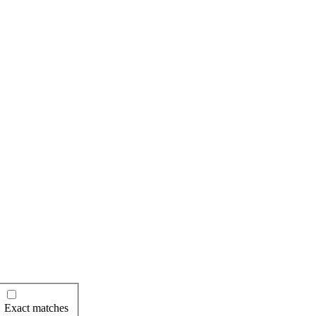
Exact matches