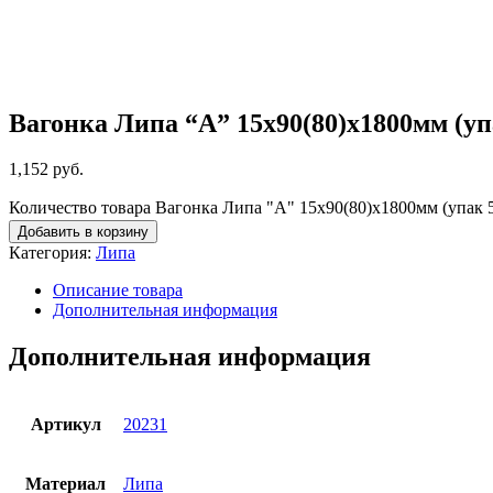
Вагонка Липа “А” 15х90(80)х1800мм (уп
1,152
руб.
Количество товара Вагонка Липа "А" 15х90(80)х1800мм (упак 5
Добавить в корзину
Категория:
Липа
Описание товара
Дополнительная информация
Дополнительная информация
Артикул
20231
Материал
Липа