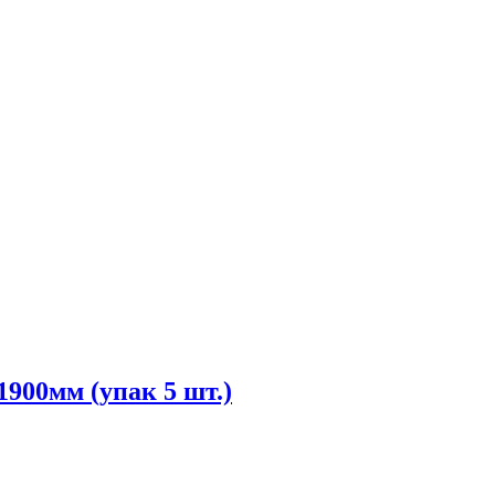
900мм (упак 5 шт.)