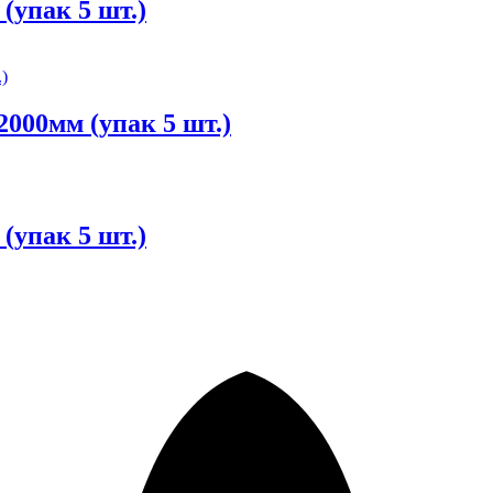
(упак 5 шт.)
000мм (упак 5 шт.)
(упак 5 шт.)