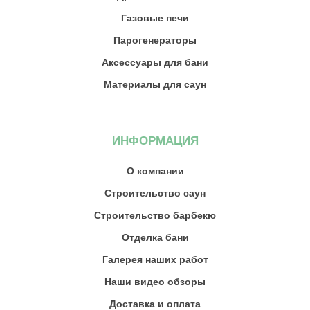
Газовые печи
Парогенераторы
Аксессуары для бани
Материалы для саун
ИНФОРМАЦИЯ
О компании
Строительство саун
Строительство барбекю
Отделка бани
Галерея наших работ
Наши видео обзоры
Доставка и оплата