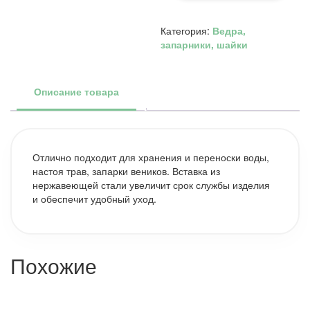
вставкой
(ЗНТ-10)
Категория:
Ведра,
запарники, шайки
Описание товара
Отлично подходит для хранения и переноски воды,
настоя трав, запарки веников. Вставка из
нержавеющей стали увеличит срок службы изделия
и обеспечит удобный уход.
Похожие